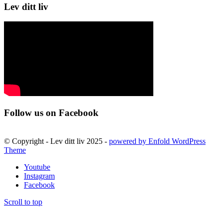
Lev ditt liv
Follow us on Facebook
© Copyright - Lev ditt liv 2025 -
powered by Enfold WordPress
Theme
Youtube
Instagram
Facebook
Scroll to top