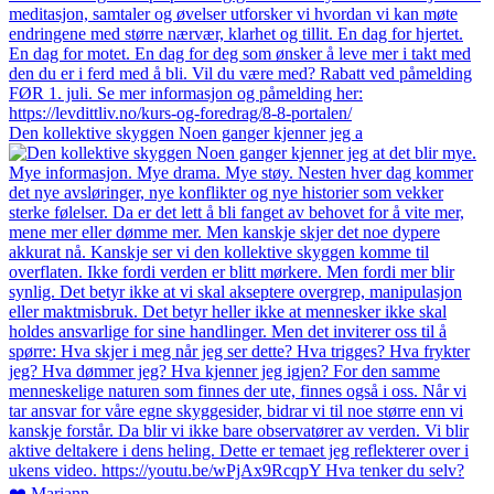
Den kollektive skyggen Noen ganger kjenner jeg a