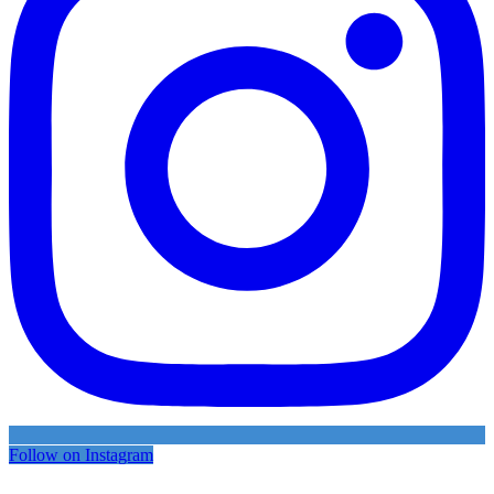
Follow on Instagram