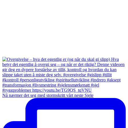
Nå nærmer det seg med stormskritt vårt neste Sjele