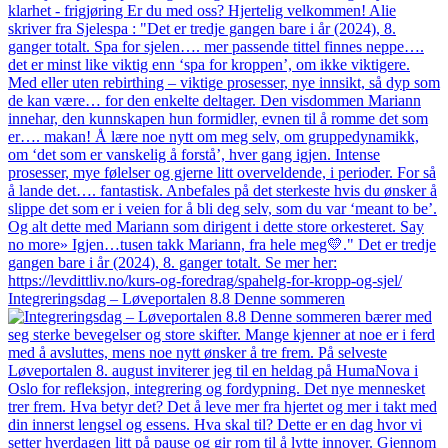
Integreringsdag – Løveportalen 8.8 Denne sommeren