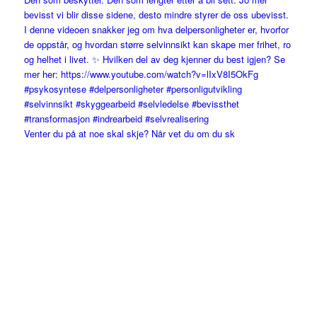
Venter du på at noe skal skje? Når vet du om du sk