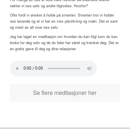
nekter vi oss selv og andre tilgivelse. Hvorfor?
Ofte fordi vi ønsker å holde på smerten. Smerten tror vi holder
oss levende og at vi har en viss påvirkning og makt. Det er sant
og mest av alt over oss selv.
Jeg har laget en meditasjon om hvordan du kan tilgi som du kan
bruke for deg selv og de du føler har såret og krenket deg. Det er
en gratis gave til deg og dine relasjoner.
Se flere meditasjoner her