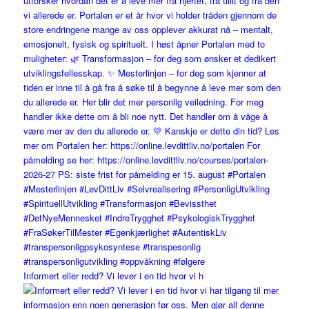
Informert eller redd? Vi lever i en tid hvor vi h