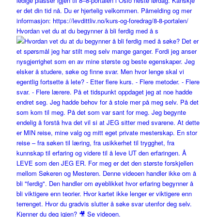
Hvordan vet du at du begynner å bli ferdig med å s