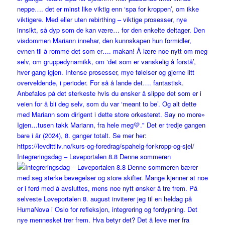
Integreringsdag – Løveportalen 8.8 Denne sommeren