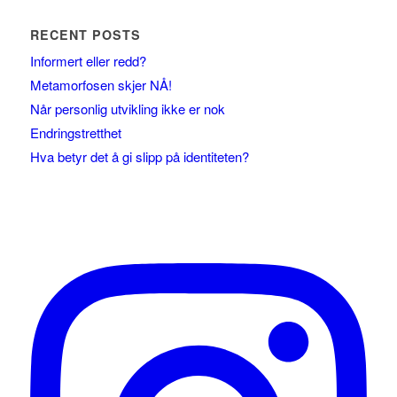
RECENT POSTS
Informert eller redd?
Metamorfosen skjer NÅ!
Når personlig utvikling ikke er nok
Endringstretthet
Hva betyr det å gi slipp på identiteten?