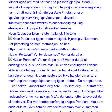
Noen få plasser igjen - siste mulighet. Hjertelig
Hva er Portalen? Venter du på noe? Venter du på a