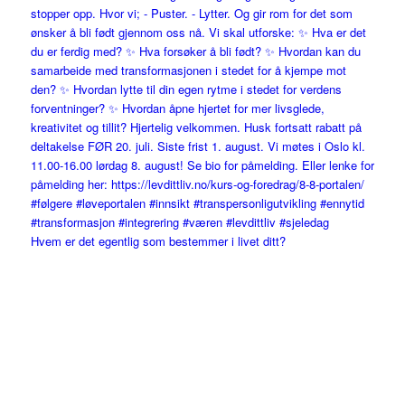
Hvem er det egentlig som bestemmer i livet ditt?