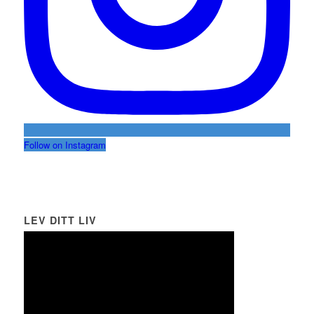
Follow on Instagram
LEV DITT LIV