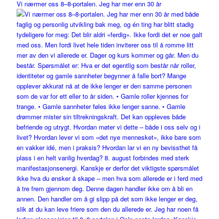
Vi nærmer oss 8–8-portalen. Jeg har mer enn 30 år