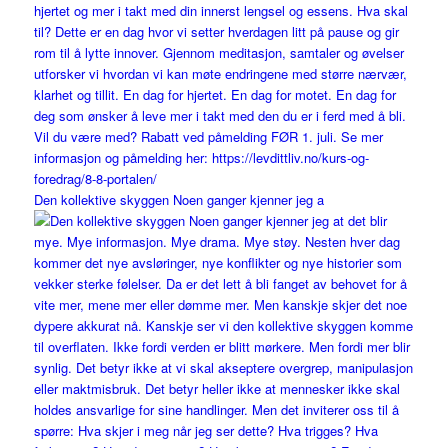
Den kollektive skyggen Noen ganger kjenner jeg a