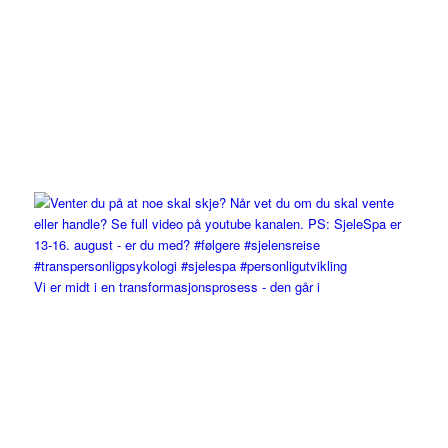
Vi er midt i en transformasjonsprosess - den går i