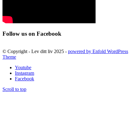
Follow us on Facebook
© Copyright - Lev ditt liv 2025 -
powered by Enfold WordPress
Theme
Youtube
Instagram
Facebook
Scroll to top