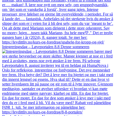
Integreringsdag – Løveportalen 8.8 Denne sommeren