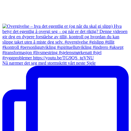
Nå nærmer det seg med stormskritt vårt neste Sjele