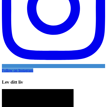
Follow on Instagram
Lev ditt liv