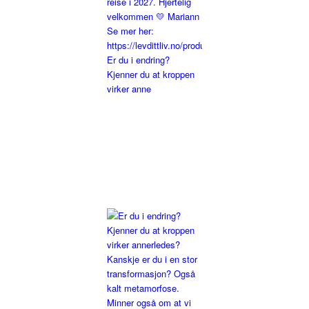
Er du i endring?
Kjenner du at kroppen
virker anne