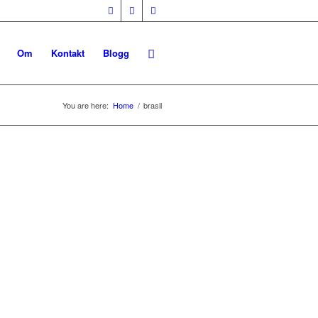
Om
Kontakt
Blogg
You are here:
Home
/
brasil