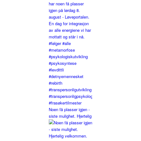
Noen få plasser igjen -
siste mulighet. Hjertelig