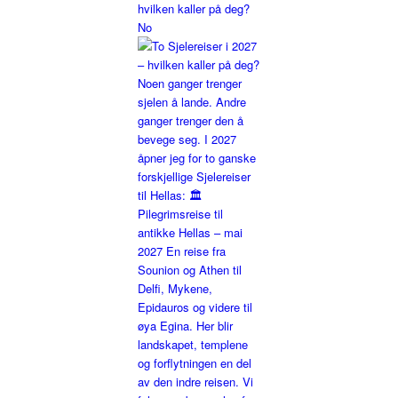
hvilken kaller på deg?
No