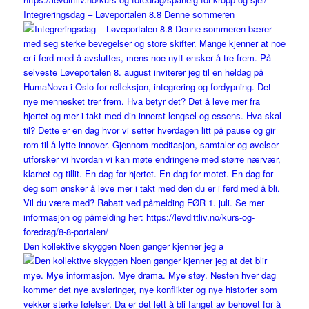
Integreringsdag – Løveportalen 8.8 Denne sommeren
Den kollektive skyggen Noen ganger kjenner jeg a