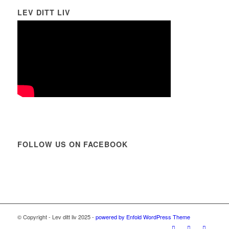
LEV DITT LIV
FOLLOW US ON FACEBOOK
© Copyright - Lev ditt liv 2025 -
powered by Enfold WordPress Theme