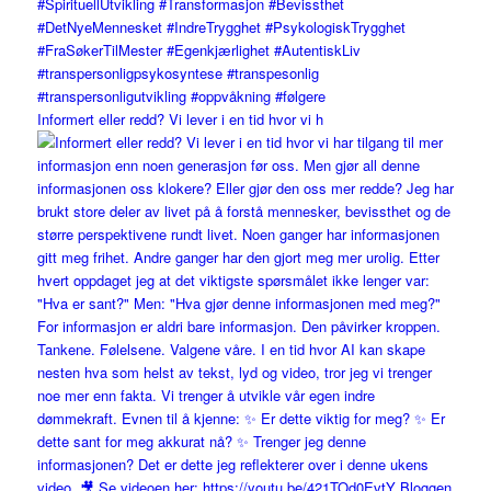
Informert eller redd? Vi lever i en tid hvor vi h