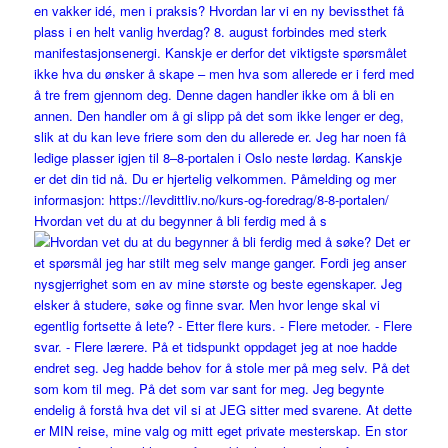
Hvordan vet du at du begynner å bli ferdig med å s