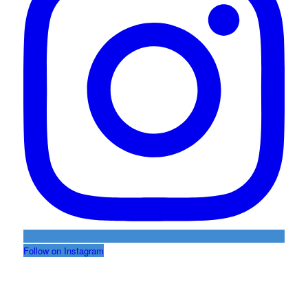
Follow on Instagram