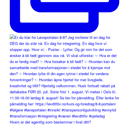
Hvem er det egentlig som bestemmer i livet ditt?