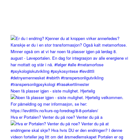
Noen få plasser igjen - siste mulighet. Hjertelig
Hva er Portalen? Venter du på noe? Venter du på a