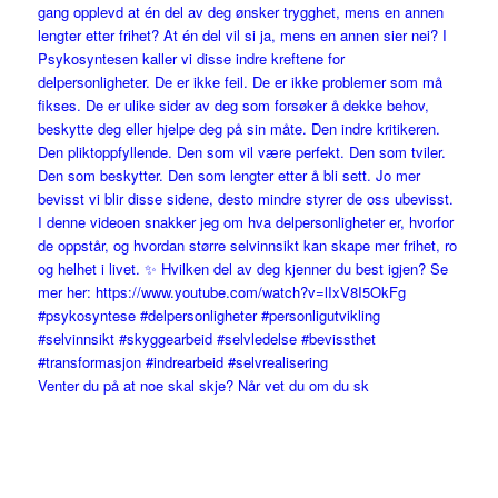
Venter du på at noe skal skje? Når vet du om du sk