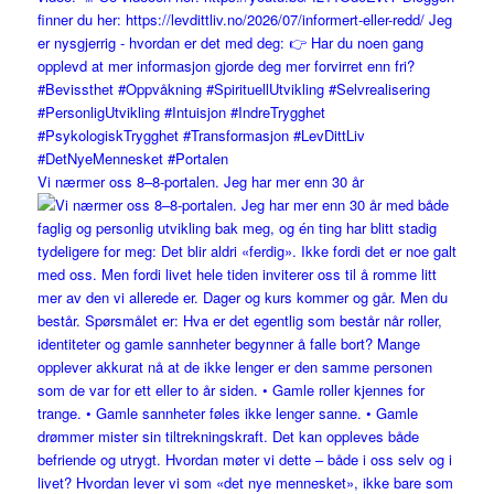
Vi nærmer oss 8–8-portalen. Jeg har mer enn 30 år