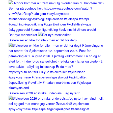
Det nye mennesket
Sjelereiser er ikke for alle - men er det for deg?
Sjelereisen 2026 er straks underveis...jeg nyter h