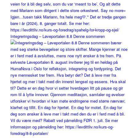
Integreringsdag – Løveportalen 8.8 Denne sommeren