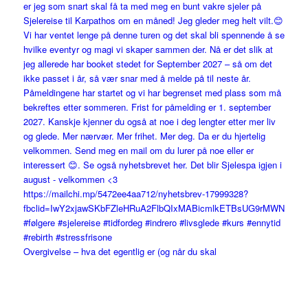
Overgivelse – hva det egentlig er (og når du skal