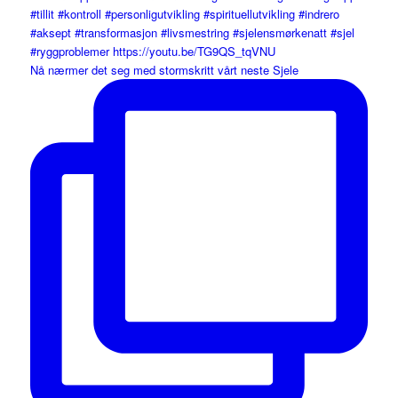
Nå nærmer det seg med stormskritt vårt neste Sjele