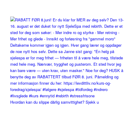
Hvordan kan du slippe dårlig samvittighet? Sjekk u