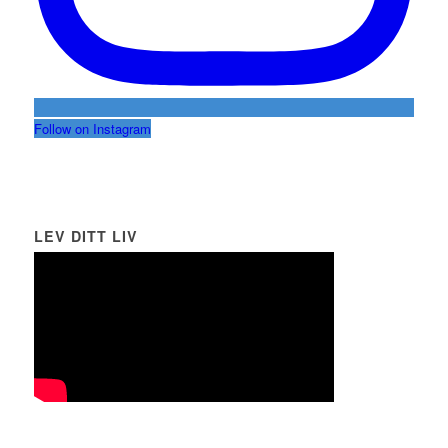
Follow on Instagram
LEV DITT LIV