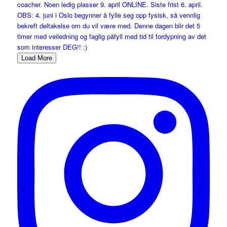
Load More