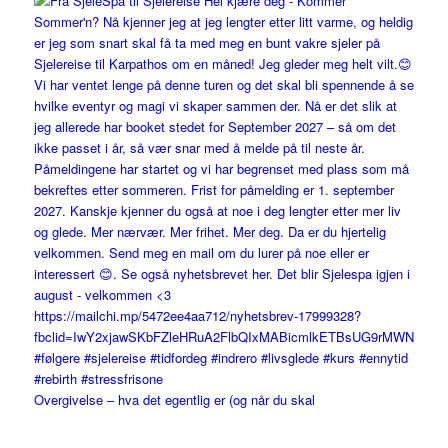
Overgivelse – hva det egentlig er (og når du skal