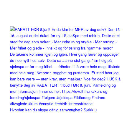
Hvordan kan du slippe dårlig samvittighet? Sjekk u