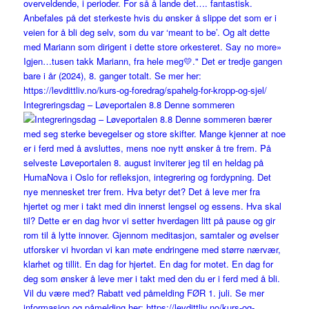
Integreringsdag – Løveportalen 8.8 Denne sommeren