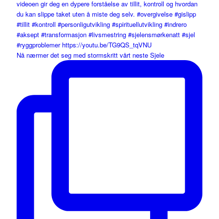
Nå nærmer det seg med stormskritt vårt neste Sjele