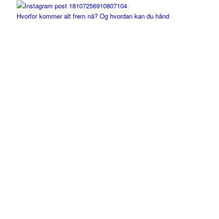
Hvorfor kommer alt frem nå? Og hvordan kan du hånd