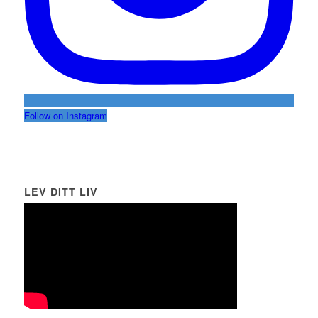
Follow on Instagram
LEV DITT LIV