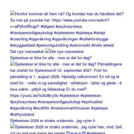
Det nye mennesket
Sjelereiser er ikke for alle - men er det for deg?
Sjelereisen 2026 er straks underveis...jeg nyter h