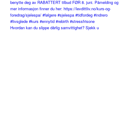
Hvordan kan du slippe dårlig samvittighet? Sjekk u