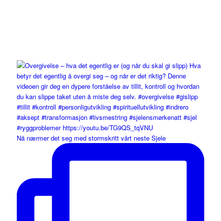
Nå nærmer det seg med stormskritt vårt neste Sjele