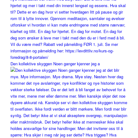
Den kollektive skyggen Noen ganger kjenner jeg a