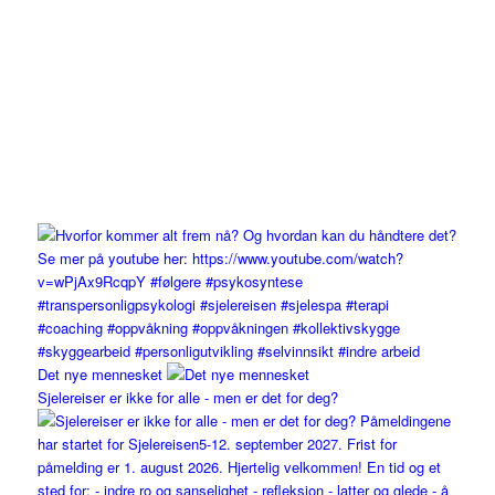
Det nye mennesket
Sjelereiser er ikke for alle - men er det for deg?