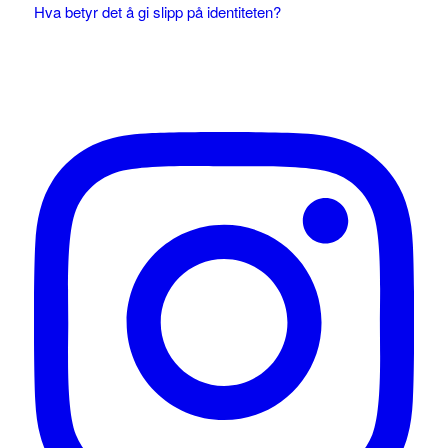
Hva betyr det å gi slipp på identiteten?