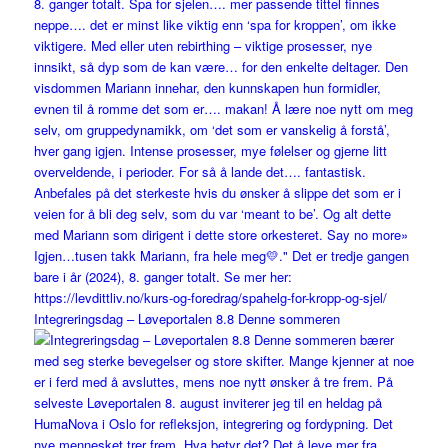
Integreringsdag – Løveportalen 8.8 Denne sommeren