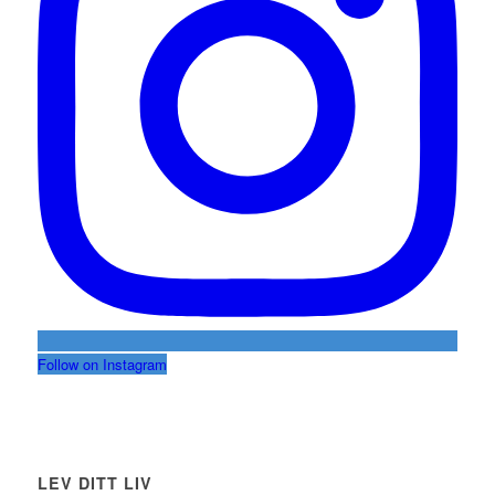
Follow on Instagram
LEV DITT LIV