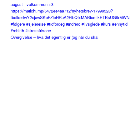
Overgivelse – hva det egentlig er (og når du skal