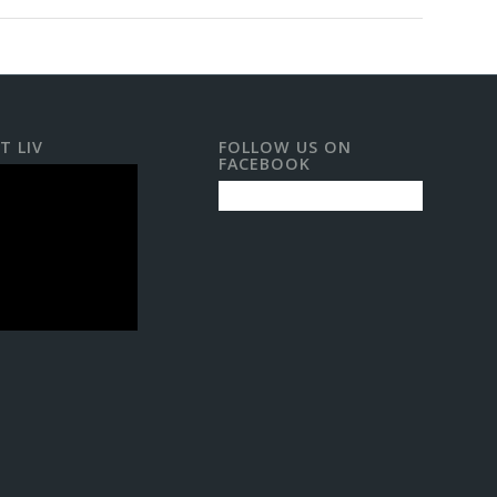
T LIV
FOLLOW US ON
FACEBOOK