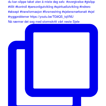
Nå nærmer det seg med stormskritt vårt neste Sjele