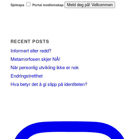
Sjelespa
Portal medlemskap
Meld deg på! Velkommen
RECENT POSTS
Informert eller redd?
Metamorfosen skjer NÅ!
Når personlig utvikling ikke er nok
Endringstretthet
Hva betyr det å gi slipp på identiteten?