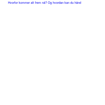
Hvorfor kommer alt frem nå? Og hvordan kan du hånd