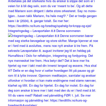
Integreringsdag – Løveportalen 8.8 Denne sommeren