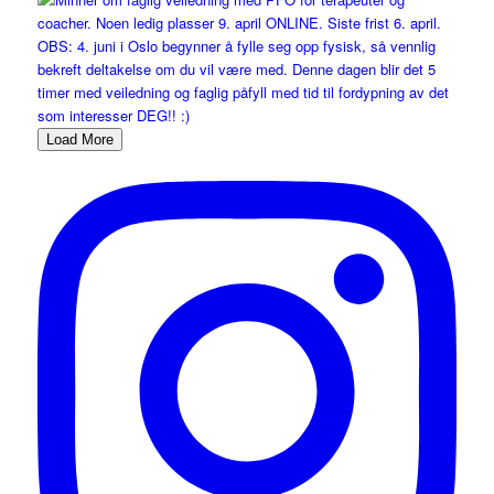
Load More