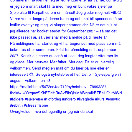
Overgivelse – hva det egentlig er (og når du skal