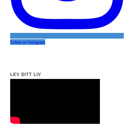
Follow on Instagram
LEV DITT LIV