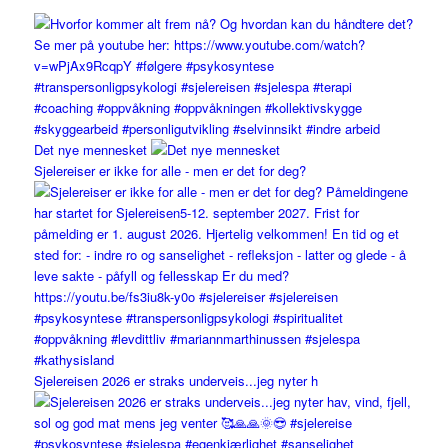
Det nye mennesket
Sjelereiser er ikke for alle - men er det for deg?
Sjelereisen 2026 er straks underveis...jeg nyter h