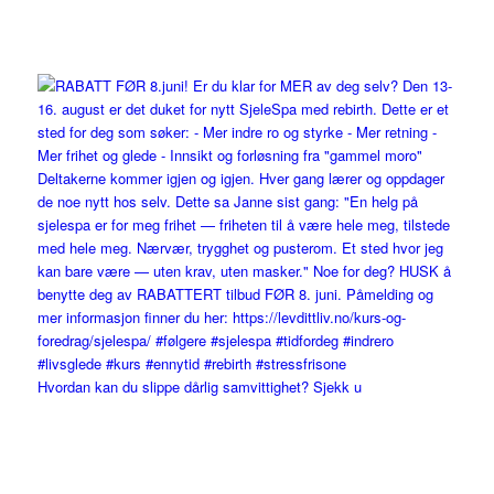
Hvordan kan du slippe dårlig samvittighet? Sjekk u