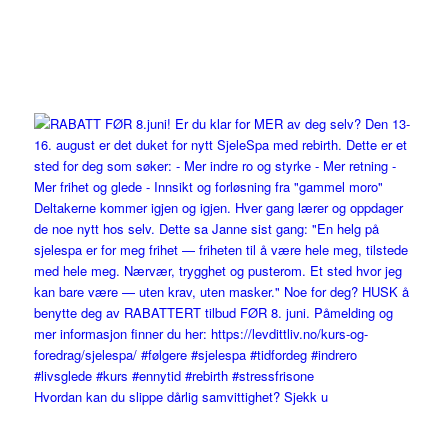
Hvordan kan du slippe dårlig samvittighet? Sjekk u