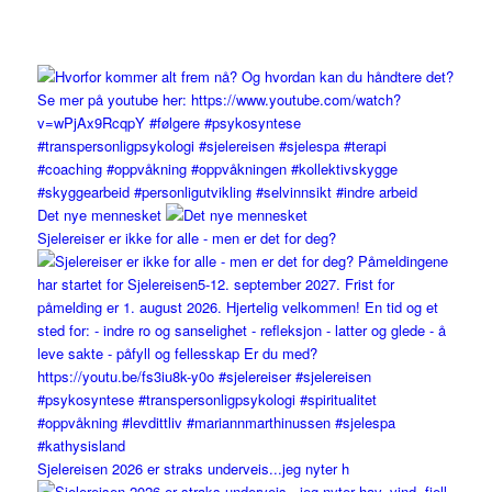
Det nye mennesket
Sjelereiser er ikke for alle - men er det for deg?
Sjelereisen 2026 er straks underveis...jeg nyter h