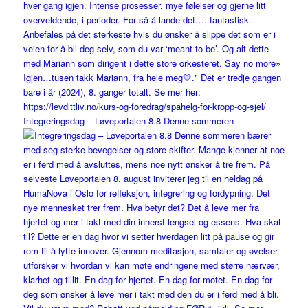
Integreringsdag – Løveportalen 8.8 Denne sommeren