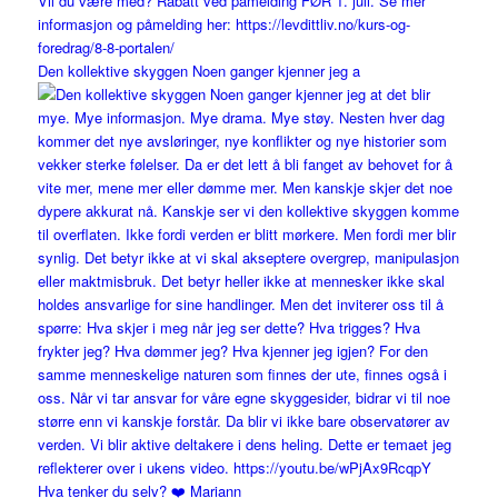
Den kollektive skyggen Noen ganger kjenner jeg a