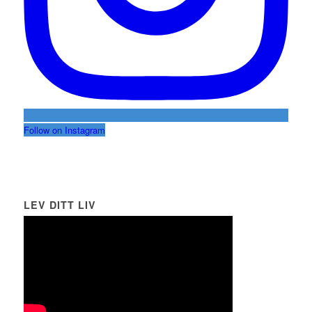
Follow on Instagram
LEV DITT LIV