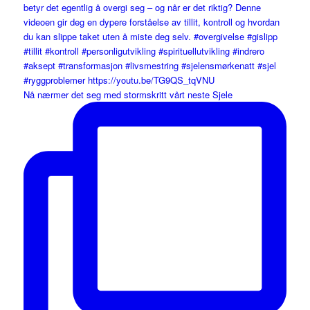
Nå nærmer det seg med stormskritt vårt neste Sjele