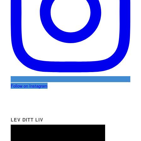
Follow on Instagram
LEV DITT LIV