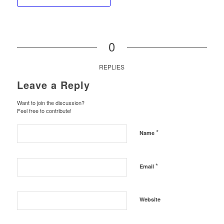
0
REPLIES
Leave a Reply
Want to join the discussion?
Feel free to contribute!
*
Name
*
Email
Website