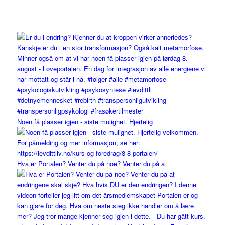
Noen få plasser igjen - siste mulighet. Hjertelig
Hva er Portalen? Venter du på noe? Venter du på a