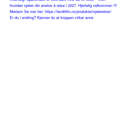
Er du i endring? Kjenner du at kroppen virker anne