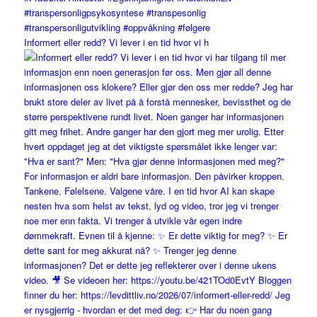
Informert eller redd? Vi lever i en tid hvor vi h