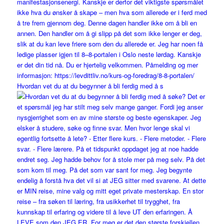
Hvordan vet du at du begynner å bli ferdig med å s