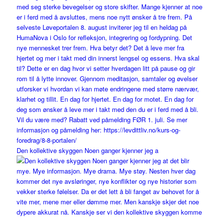
Den kollektive skyggen Noen ganger kjenner jeg a