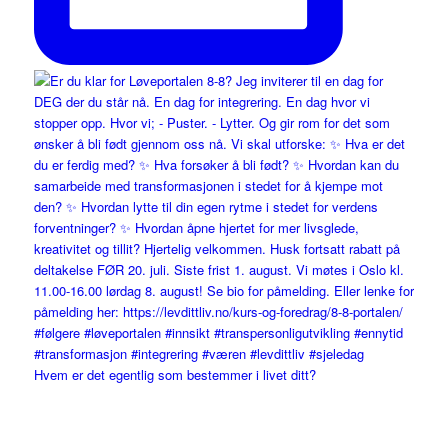
Hvem er det egentlig som bestemmer i livet ditt?