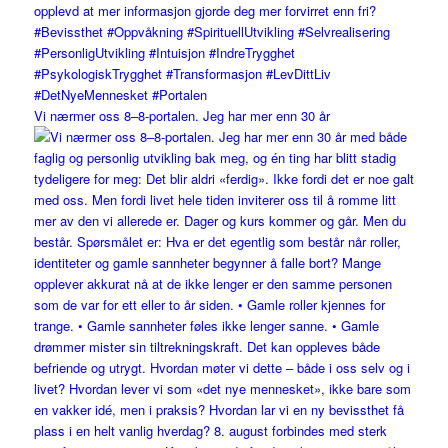
Vi nærmer oss 8–8-portalen. Jeg har mer enn 30 år