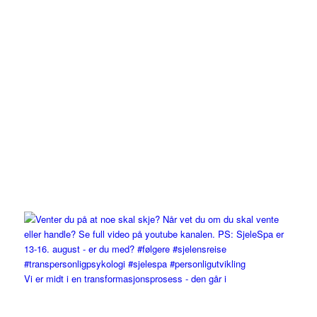
Vi er midt i en transformasjonsprosess - den går i