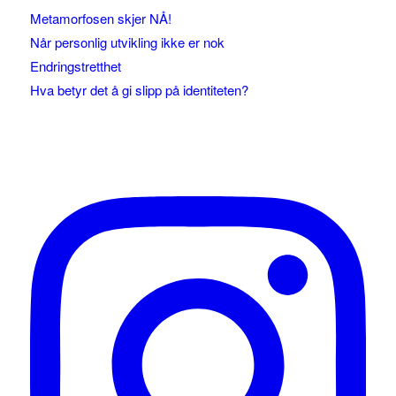
Metamorfosen skjer NÅ!
Når personlig utvikling ikke er nok
Endringstretthet
Hva betyr det å gi slipp på identiteten?