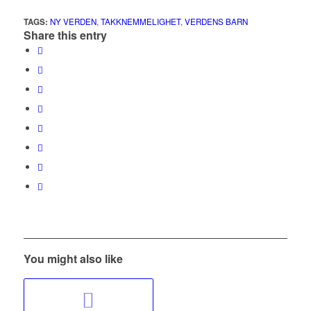
TAGS:
NY VERDEN
,
TAKKNEMMELIGHET
,
VERDENS BARN
Share this entry
You might also like