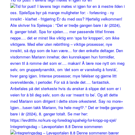
Integreringsdag – Løveportalen 8.8 Denne sommeren