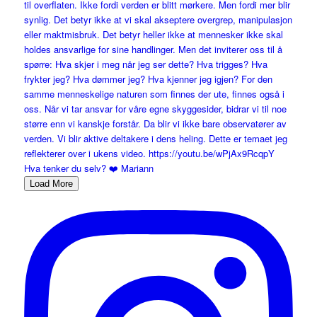
Load More