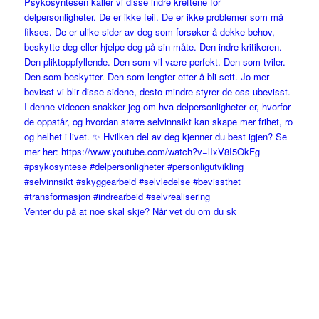
Venter du på at noe skal skje? Når vet du om du sk