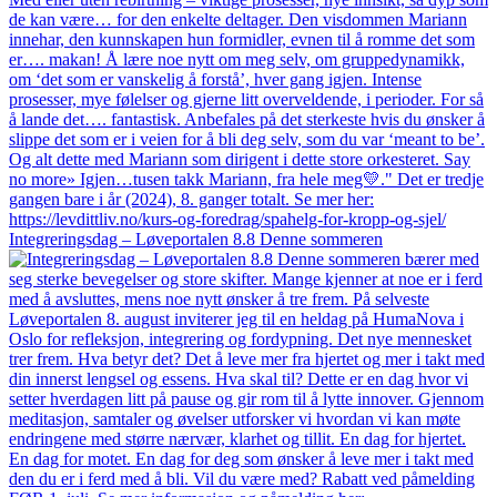
Integreringsdag – Løveportalen 8.8 Denne sommeren