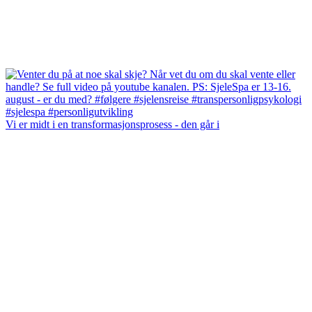
Vi er midt i en transformasjonsprosess - den går i