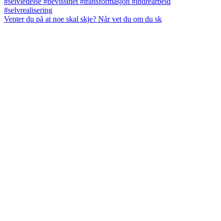
Venter du på at noe skal skje? Når vet du om du sk