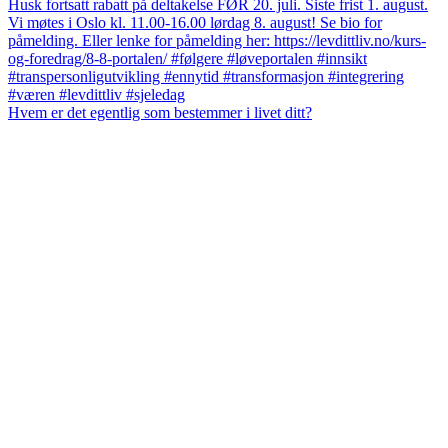
Hvem er det egentlig som bestemmer i livet ditt?