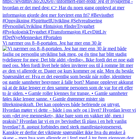
Vi nærmer oss 8–8-portalen. Jeg har mer enn 30 år