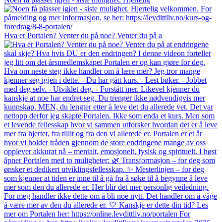
Hva er Portalen? Venter du på noe? Venter du på a