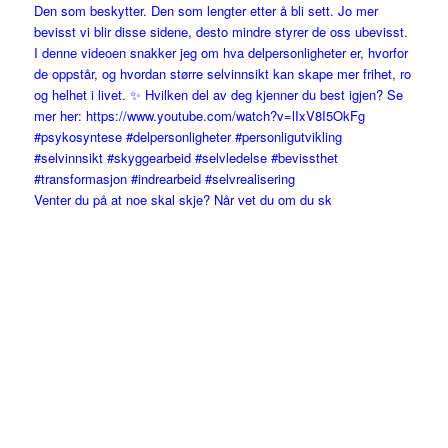
Venter du på at noe skal skje? Når vet du om du sk