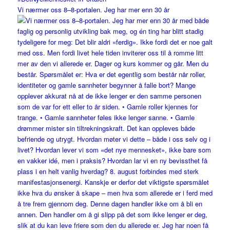
Vi nærmer oss 8–8-portalen. Jeg har mer enn 30 år