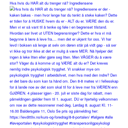
Hva hvis du HAR alt du trenger nå? Ingrediensene