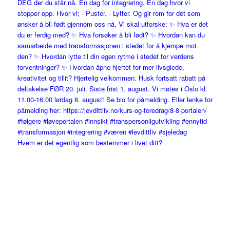
Hvem er det egentlig som bestemmer i livet ditt?