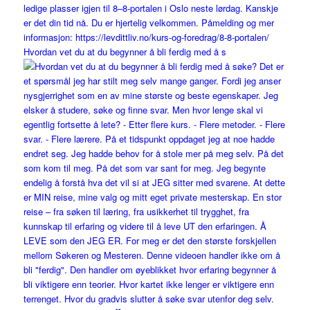
Hvordan vet du at du begynner å bli ferdig med å s