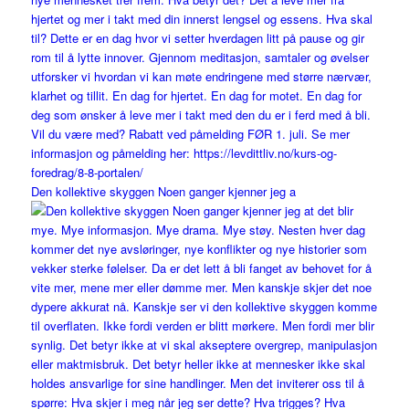
Den kollektive skyggen Noen ganger kjenner jeg a