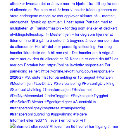
Informert eller redd? Vi lever i en tid hvor vi h