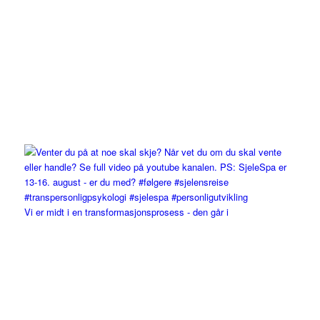
Vi er midt i en transformasjonsprosess - den går i