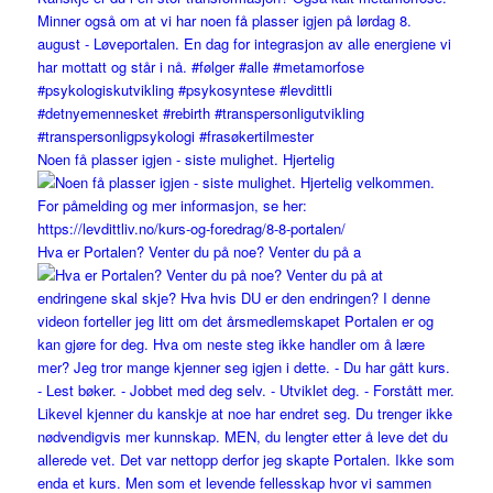
Noen få plasser igjen - siste mulighet. Hjertelig
Hva er Portalen? Venter du på noe? Venter du på a