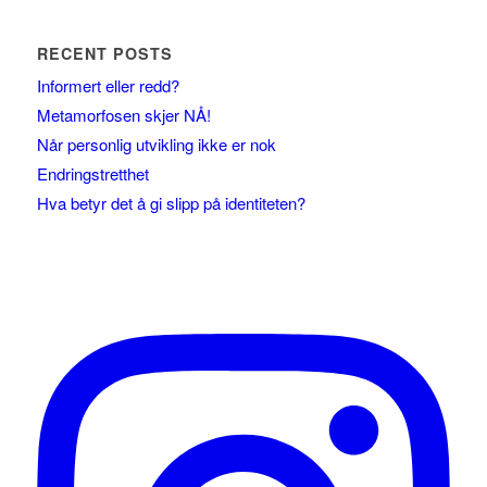
RECENT POSTS
Informert eller redd?
Metamorfosen skjer NÅ!
Når personlig utvikling ikke er nok
Endringstretthet
Hva betyr det å gi slipp på identiteten?