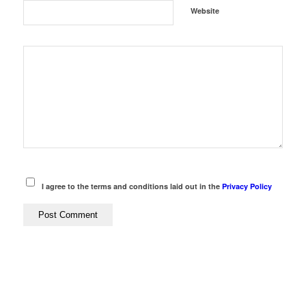
Website
I agree to the terms and conditions laid out in the
Privacy Policy