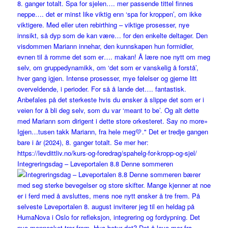
Integreringsdag – Løveportalen 8.8 Denne sommeren