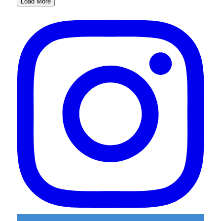
Load More