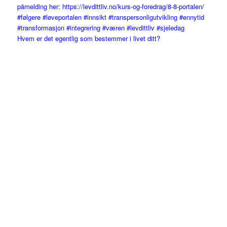
Hvem er det egentlig som bestemmer i livet ditt?