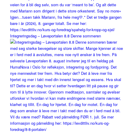
Integreringsdag – Løveportalen 8.8 Denne sommeren