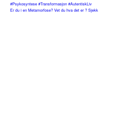
Er du i en Metamorfose? Vet du hva det er ? Sjekk