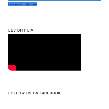
Follow on Instagram
LEV DITT LIV
FOLLOW US ON FACEBOOK