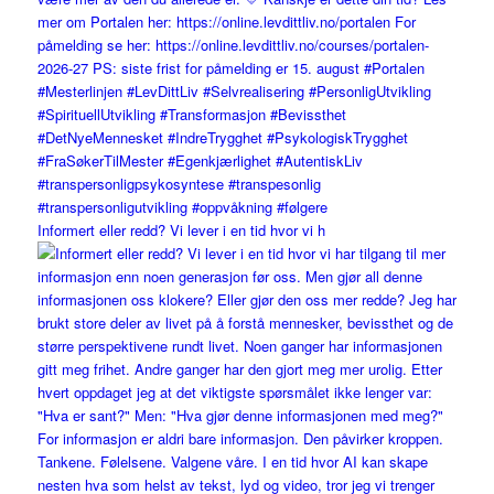
Informert eller redd? Vi lever i en tid hvor vi h