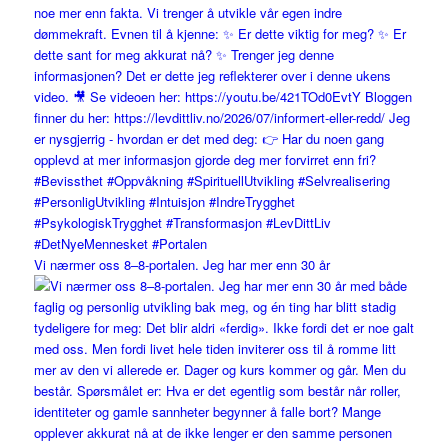
Vi nærmer oss 8–8-portalen. Jeg har mer enn 30 år