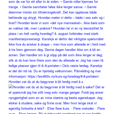
Hvordan vet du at du begynner å bli ferdig med å s