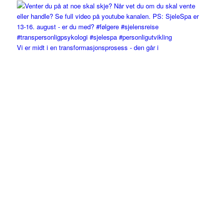
Vi er midt i en transformasjonsprosess - den går i