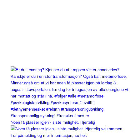
Noen få plasser igjen - siste mulighet. Hjertelig