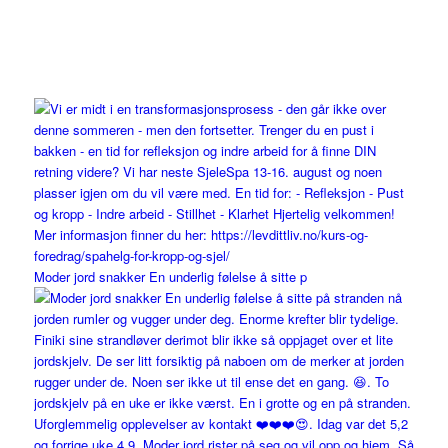
Moder jord snakker En underlig følelse å sitte p