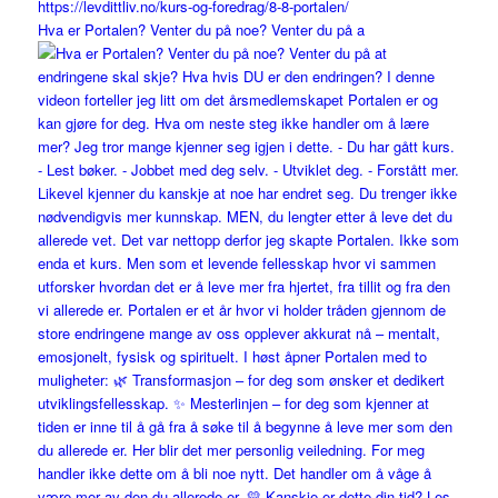
Hva er Portalen? Venter du på noe? Venter du på a