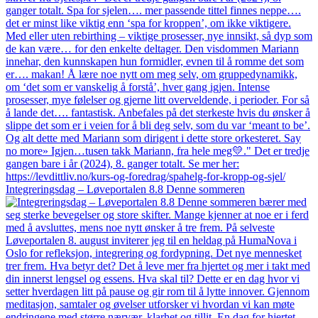
Integreringsdag – Løveportalen 8.8 Denne sommeren