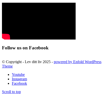
Follow us on Facebook
© Copyright - Lev ditt liv 2025 -
powered by Enfold WordPress
Theme
Youtube
Instagram
Facebook
Scroll to top