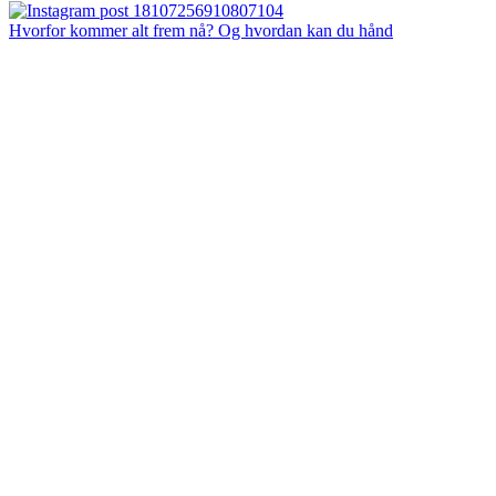
Hvorfor kommer alt frem nå? Og hvordan kan du hånd