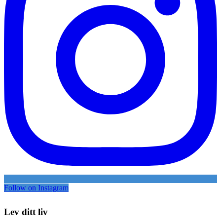
Follow on Instagram
Lev ditt liv