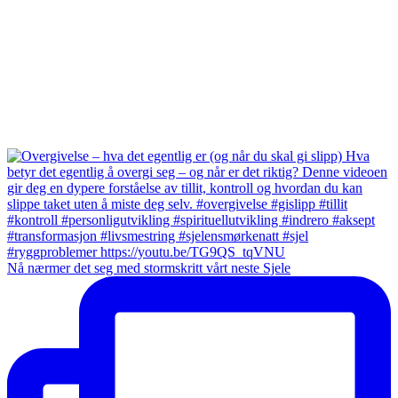
Nå nærmer det seg med stormskritt vårt neste Sjele