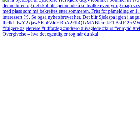
Overgivelse – hva det egentlig er (og når du skal