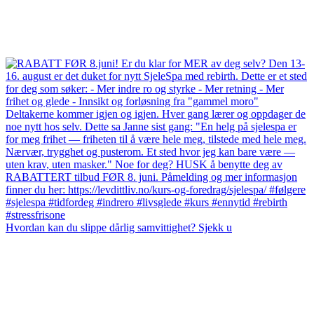
Hvordan kan du slippe dårlig samvittighet? Sjekk u