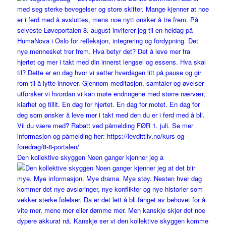
Den kollektive skyggen Noen ganger kjenner jeg a