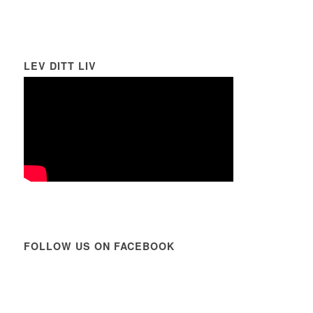
LEV DITT LIV
FOLLOW US ON FACEBOOK