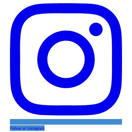
Follow on Instagram