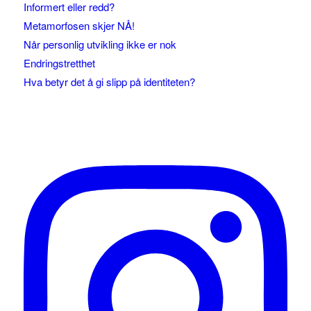
Informert eller redd?
Metamorfosen skjer NÅ!
Når personlig utvikling ikke er nok
Endringstretthet
Hva betyr det å gi slipp på identiteten?