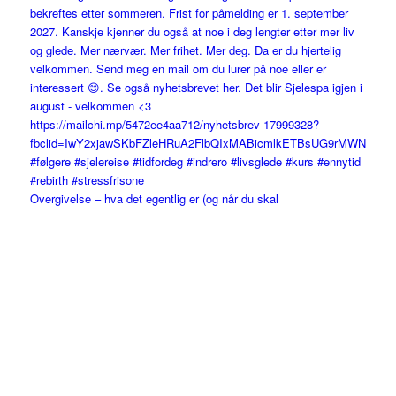
Overgivelse – hva det egentlig er (og når du skal