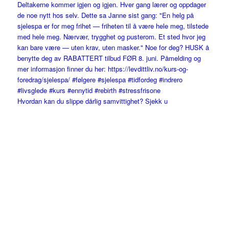
Hvordan kan du slippe dårlig samvittighet? Sjekk u