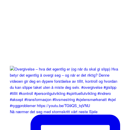
Nå nærmer det seg med stormskritt vårt neste Sjele