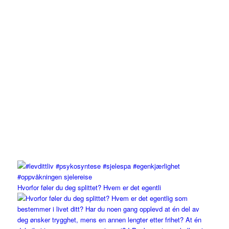
Hvorfor føler du deg splittet? Hvem er det egentli