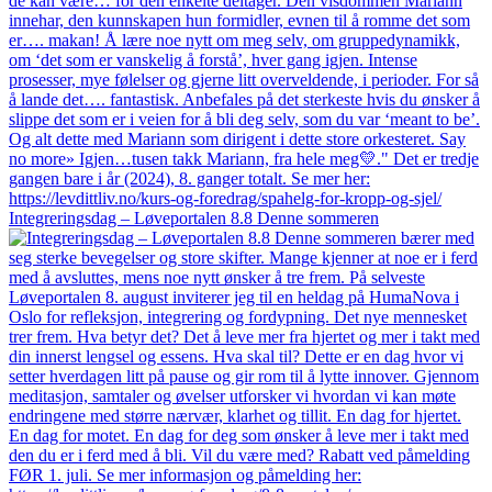
Integreringsdag – Løveportalen 8.8 Denne sommeren