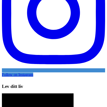
Follow on Instagram
Lev ditt liv