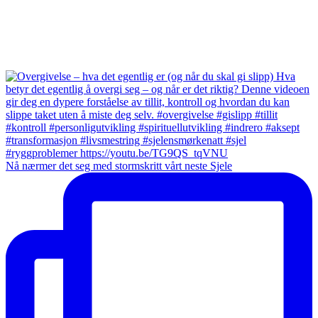
Nå nærmer det seg med stormskritt vårt neste Sjele