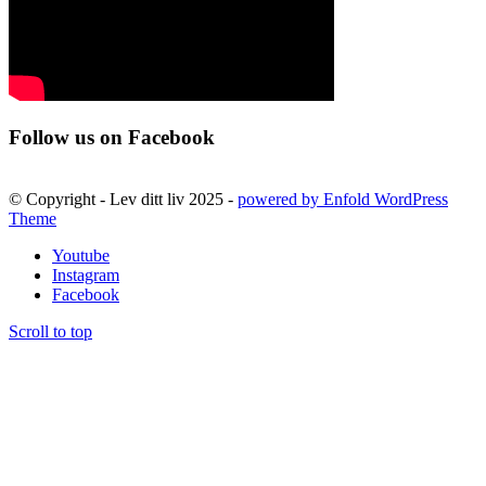
Follow us on Facebook
© Copyright - Lev ditt liv 2025 -
powered by Enfold WordPress
Theme
Youtube
Instagram
Facebook
Scroll to top